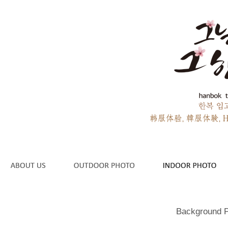
Background P