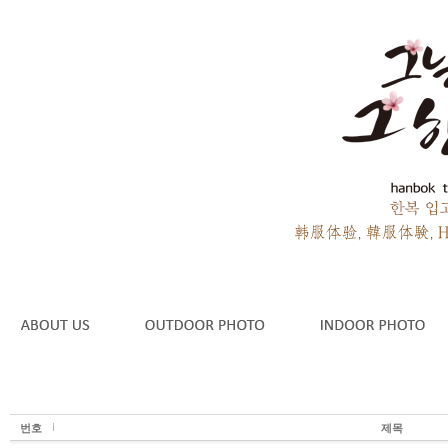
번호
제목