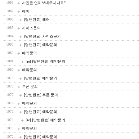
사진은 언제보내주시나요?
1088
헤어
1087
[답변완료] 헤어
1086
사이즈문의
1085
[답변완료] 사이즈문의
1084
[답변완료] 예약문의
1083
예약문의
1082
[re] [답변완료] 예약문의
1081
예약문의
1080
[답변완료] 예약문의
1079
쿠폰 문의
1078
[답변완료] 쿠폰 문의
1077
예약문의
1076
[답변완료] 예약문의
1075
[re] [답변완료] 예약문의
1074
예약문의
1073
[답변완료] 예약문의
1072