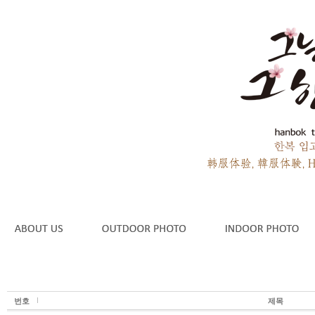
번호
제목