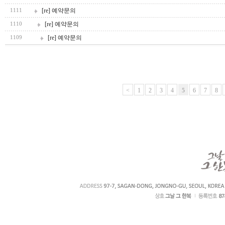
[re] 예약문의
1111
[re] 예약문의
1110
[re] 예약문의
1109
<
1
2
3
4
5
6
7
8