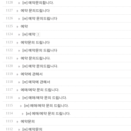
[re] 예약문의합니다.
1128
예약 문의드립니다
1127
[re] 예약 문의드립니다
1126
예약
1125
[re] 예약
1124
2
예약문의 드립니다
1123
[re] 예약문의 드립니다
1122
예약 문의드립니다.
1121
[re] 예약 문의드립니다.
1120
예약에 관해서
1119
[re] 예약에 관해서
1118
예매/예약 문의 드립니다.
1117
[re] 예매/예약 문의 드립니다.
1116
[re] 예매/예약 문의 드립니다.
1115
[re] 예매/예약 문의 드립니다.
1114
예약문의
1113
[re] 예약문의
1112