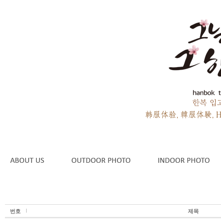
번호
제목