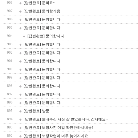
[답변완료] 문의요~
908
[답변완료] 문의할게용!
907
[답변완료] 문의합니다
906
[답변완료] 문의합니다
905
[답변완료] 문의합니다
904
[답변완료] 문의합니다
903
[답변완료] 문의합니다
902
[답변완료] 문의합니다
901
[답변완료] 문의합니다
900
[답변완료] 문의합니다
899
[답변완료] 문의합니다
898
[답변완료] 문의합니다.
897
[답변완료] 문의합니다.
896
[답변완료] 방문
895
[답변완료] 보내주신 사진 잘 받았습니다. 감사해요~
894
[답변완료] 보정사진 메일 확인안하시네용!
893
[답변완료] 보정작업이 너무 늦어지네요.
892