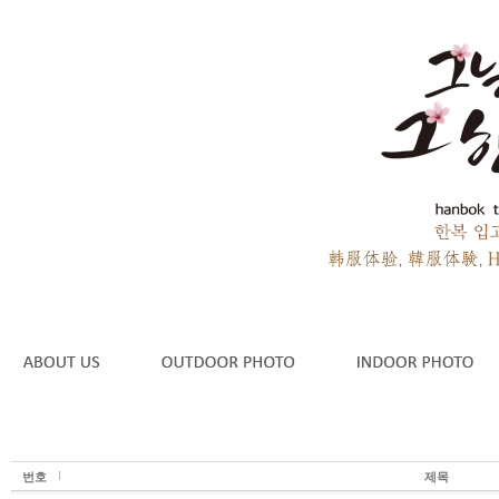
번호
제목