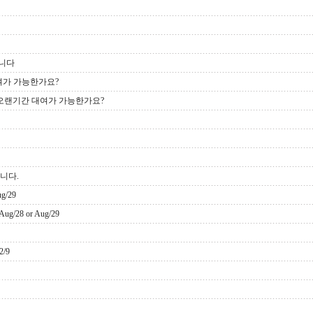
립니다
여가 가능한가요?
 오랜기간 대여가 가능한가요?
니다.
ug/29
ug/28 or Aug/29
2/9