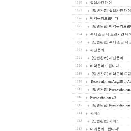
졸업사진 대여
1028
[답변완료] 졸업사진 대여
1027
예약문의드립니다
1026
[답변완료] 예약문의드
1025
혹시 조금 더 오랜기간 대
1024
[답변완료] 혹시 조금 더
1023
사진문의
1022
[답변완료] 사진문의
1021
예약문의 드립니다.
1020
[답변완료] 예약문의 드립
1019
Reservation on Aug/28 or A
1018
[답변완료] Reservation on A
1017
Reservation on 2/9
1016
[답변완료] Reservation on 
1015
사이즈
1014
[답변완료] 사이즈
1013
대여문의드립니다!
1012