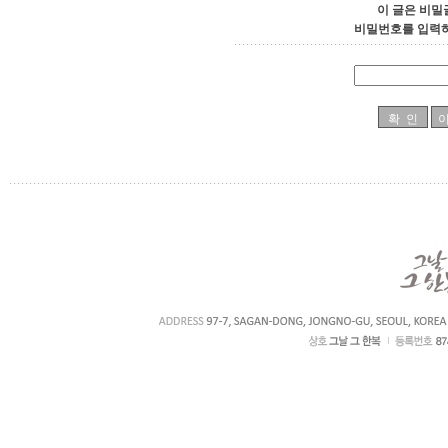
이 글은 비밀
비밀번호를 입력