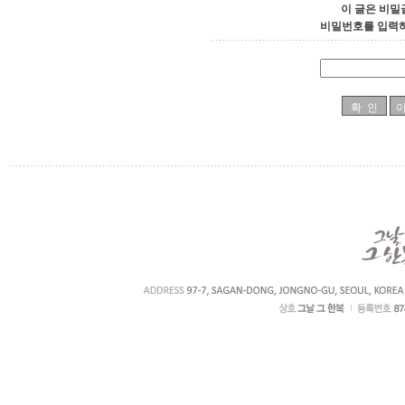
이 글은 비밀
비밀번호를 입력