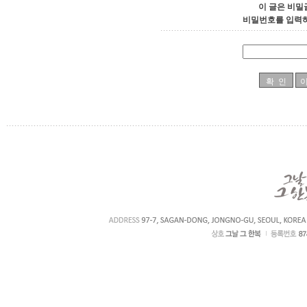
이 글은 비밀
비밀번호를 입력