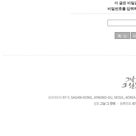
이 글은 비밀
비밀번호를 입력