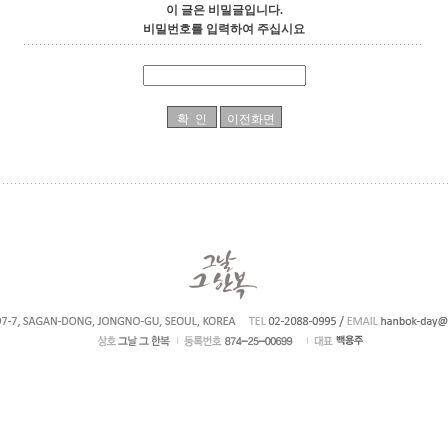
이 글은 비밀글입니다.
비밀번호를 입력하여 주십시요