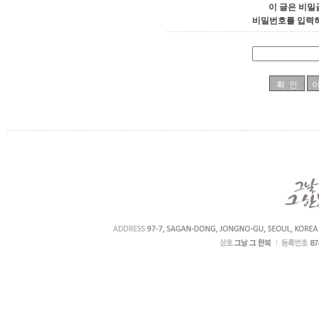
이 글은 비밀
비밀번호를 입력