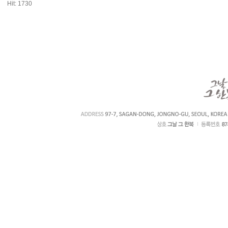
Hit: 1730