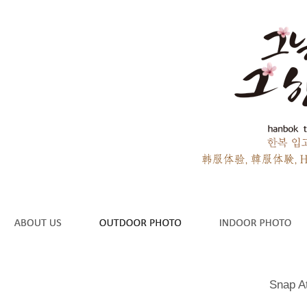
Snap A