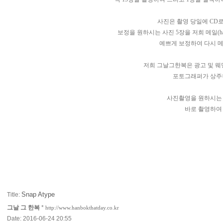
사진은 촬영 당일에 CD
보정을 원하시는 사진 5장을 저희 메일(
h
예쁘게 보정하여 다시 
저희 그날그한복은 광고 및 
포토그래퍼가 상주
사진촬영을 원하시는
바로 촬영하여
Snap Atype
Title:
그날 그 한복
*
http://www.hanbokthatday.co.kr
Date: 2016-06-24 20:55