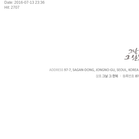
Date: 2016-07-13 23:36
Hit: 2707