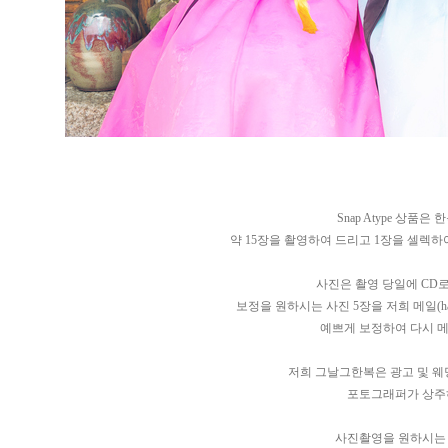
Snap Atype 상품
약 15장을 촬영하여 드리고 1장을 셀렉
사진은 촬영 당일에 CD
보정을 원하시는 사진 5장을 저희 메일(
h
예쁘게 보정하여 다시 
저희 그날그한복은 광고 및 
포토그래퍼가 상주
사진촬영을 원하시는