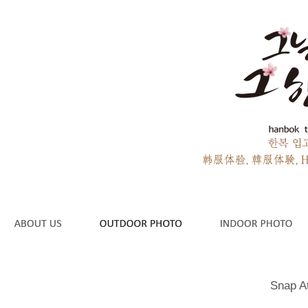
Snap A