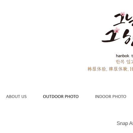
Snap A