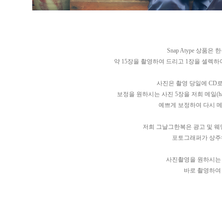
Snap Atype 상품
약 15장을 촬영하여 드리고 1장을 셀렉
사진은 촬영 당일에 CD
보정을 원하시는 사진 5장을 저희 메일(
h
예쁘게 보정하여 다시 
저희 그날그한복은 광고 및 
포토그래퍼가 상주
사진촬영을 원하시는
바로 촬영하여