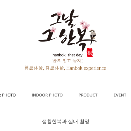
생활한복과 실내 촬영